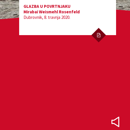
GLAZBA U POVRTNJAKU
Mirabai Weismehl Rosenfeld
Dubrovnik, 8. travnja 2020.