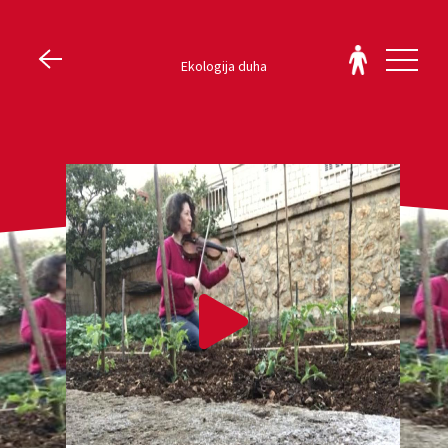
Ekologija duha